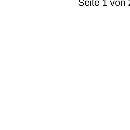
Seite 1 von 